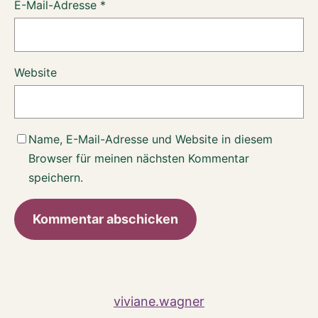
E-Mail-Adresse
*
Website
Name, E-Mail-Adresse und Website in diesem
Browser für meinen nächsten Kommentar
speichern.
viviane.wagner