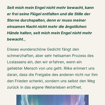
Seit mich mein Engel nicht mehr bewacht, kann
er frei seine Flügel entfalten und die Stille der
Sterne durchspalten, denn er muss meiner
einsamen Nacht nicht mehr die ängstlichen
Hände halten, seit mich mein Engel nicht mehr
bewacht.
„
Dieses wunderschöne Gedicht fängt den
schmerzhaften, aber sehr heilsamen Prozess des
Loslassens ein, den wir erfahren, wenn ein
geliebter Mensch von uns geht. Rilke erinnert uns
daran, dass die Freigabe des anderen nicht nur ihm
den Frieden schenkt, sondern uns selbst den Weg
zurück in das eigene Weiterleben eröffnet.