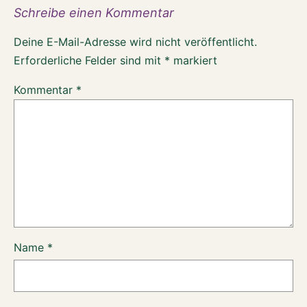
Schreibe einen Kommentar
Deine E-Mail-Adresse wird nicht veröffentlicht.
Erforderliche Felder sind mit
*
markiert
Kommentar
*
Name
*