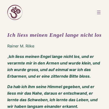
Zum
Inhalt
springen
Ich liess meinen Engel lange nicht los
Rainer M. Rilke
„
Ich liess meinen Engel lange nicht los, und er
verarmte mir in den Armen und wurde klein, und
ich wurde gross, und auf einmal war ich das
Erbarmen, und er eine zitternde Bitte bloss.
Da hab ich ihm seine Himmel gegeben, und er
liess mir das Nahe, daraus er entschwand, er
lernte das Schweben, ich lernte das Leben, und
wir haben langsam einander erkannt.