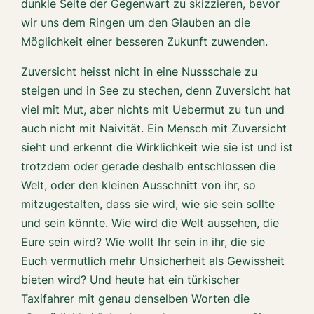
dunkle Seite der Gegenwart zu skizzieren, bevor
wir uns dem Ringen um den Glauben an die
Möglichkeit einer besseren Zukunft zuwenden.
Zuversicht heisst nicht in eine Nussschale zu
steigen und in See zu stechen, denn Zuversicht hat
viel mit Mut, aber nichts mit Uebermut zu tun und
auch nicht mit Naivität. Ein Mensch mit Zuversicht
sieht und erkennt die Wirklichkeit wie sie ist und ist
trotzdem oder gerade deshalb entschlossen die
Welt, oder den kleinen Ausschnitt von ihr, so
mitzugestalten, dass sie wird, wie sie sein sollte
und sein könnte. Wie wird die Welt aussehen, die
Eure sein wird? Wie wollt Ihr sein in ihr, die sie
Euch vermutlich mehr Unsicherheit als Gewissheit
bieten wird? Und heute hat ein türkischer
Taxifahrer mit genau denselben Worten die