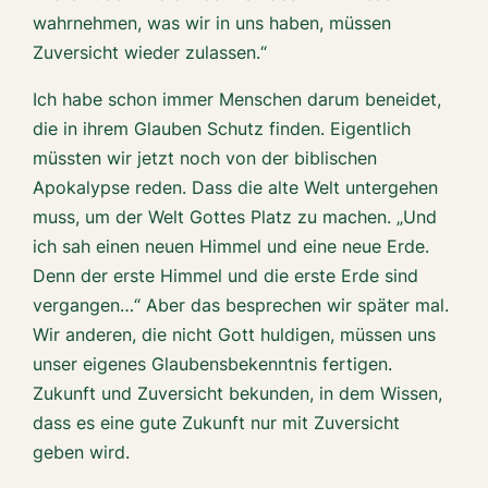
wahrnehmen, was wir in uns haben, müssen
Zuversicht wieder zulassen.“
Ich habe schon immer Menschen darum beneidet,
die in ihrem Glauben Schutz finden. Eigentlich
müssten wir jetzt noch von der biblischen
Apokalypse reden. Dass die alte Welt untergehen
muss, um der Welt Gottes Platz zu machen. „Und
ich sah einen neuen Himmel und eine neue Erde.
Denn der erste Himmel und die erste Erde sind
vergangen…“ Aber das besprechen wir später mal.
Wir anderen, die nicht Gott huldigen, müssen uns
unser eigenes Glaubensbekenntnis fertigen.
Zukunft und Zuversicht bekunden, in dem Wissen,
dass es eine gute Zukunft nur mit Zuversicht
geben wird.