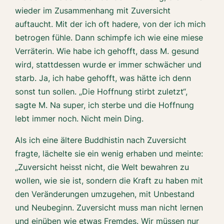
wieder im Zusammenhang mit Zuversicht
auftaucht. Mit der ich oft hadere, von der ich mich
betrogen fühle. Dann schimpfe ich wie eine miese
Verräterin. Wie habe ich gehofft, dass M. gesund
wird, stattdessen wurde er immer schwächer und
starb. Ja, ich habe gehofft, was hätte ich denn
sonst tun sollen. „Die Hoffnung stirbt zuletzt“,
sagte M. Na super, ich sterbe und die Hoffnung
lebt immer noch. Nicht mein Ding.
Als ich eine ältere Buddhistin nach Zuversicht
fragte, lächelte sie ein wenig erhaben und meinte:
„Zuversicht heisst nicht, die Welt bewahren zu
wollen, wie sie ist, sondern die Kraft zu haben mit
den Veränderungen umzugehen, mit Unbestand
und Neubeginn. Zuversicht muss man nicht lernen
und einüben wie etwas Fremdes. Wir müssen nur