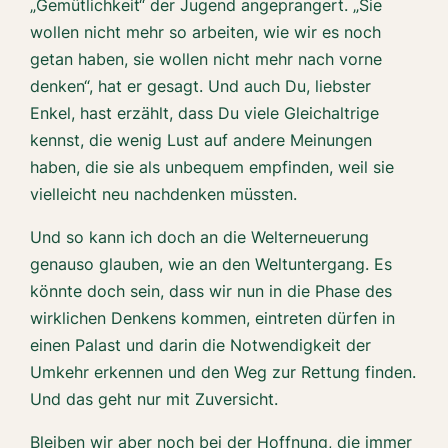
„Gemütlichkeit“ der Jugend angeprangert. „Sie
wollen nicht mehr so arbeiten, wie wir es noch
getan haben, sie wollen nicht mehr nach vorne
denken“, hat er gesagt. Und auch Du, liebster
Enkel, hast erzählt, dass Du viele Gleichaltrige
kennst, die wenig Lust auf andere Meinungen
haben, die sie als unbequem empfinden, weil sie
vielleicht neu nachdenken müssten.
Und so kann ich doch an die Welterneuerung
genauso glauben, wie an den Weltuntergang. Es
könnte doch sein, dass wir nun in die Phase des
wirklichen Denkens kommen, eintreten dürfen in
einen Palast und darin die Notwendigkeit der
Umkehr erkennen und den Weg zur Rettung finden.
Und das geht nur mit Zuversicht.
Bleiben wir aber noch bei der Hoffnung, die immer