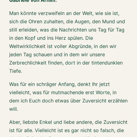
Gabriele von Arnim.
Man könnte verzweifeln an der Welt, wie sie ist,
sich die Ohren zuhalten, die Augen, den Mund und
still erleiden, was die Nachrichten uns Tag für Tag
in den Kopf und ins Herz spülen. Die
Weltwirklichkeit ist voller Abgründe, in den wir
jeden Tag schauen und in dem wir unsere
Zerbrechlichkeit finden, dort in der tintendunklen
Tiefe.
Was für ein schräger Anfang, denkt Ihr jetzt
vielleicht, was für mutmachende erst Worte, in
dem ich Euch doch etwas über Zuversicht erzählen
will.
Aber, liebste Enkel und liebe andere, die Zuversicht
ist für alle. Vielleicht ist es gar nicht so falsch, die