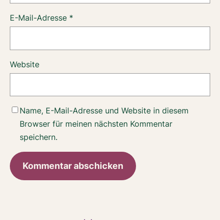
E-Mail-Adresse
*
Website
Name, E-Mail-Adresse und Website in diesem
Browser für meinen nächsten Kommentar
speichern.