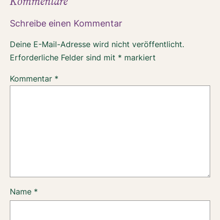
Kommentare
Schreibe einen Kommentar
Deine E-Mail-Adresse wird nicht veröffentlicht.
Erforderliche Felder sind mit
*
markiert
Kommentar
*
Name
*