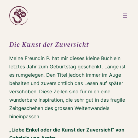
Zum
Inhalt
springen
Die Kunst der Zuversicht
Meine Freundin P. hat mir dieses kleine Büchlein
letztes Jahr zum Geburtstag geschenkt. Lange ist
es rumgelegen. Den Titel jedoch immer im Auge
behalten und zuversichtlich das Lesen auf später
verschoben. Diese Zeilen sind für mich eine
wunderbare Inspiration, die sehr gut in das fragile
Zeitgeschehen des grossen Weltenwandels
hineinpassen.
„Liebe Enkel oder die Kunst der Zuversicht“ von