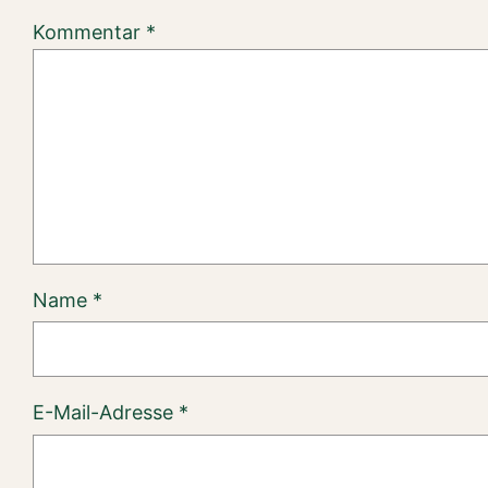
Kommentar
*
Name
*
E-Mail-Adresse
*