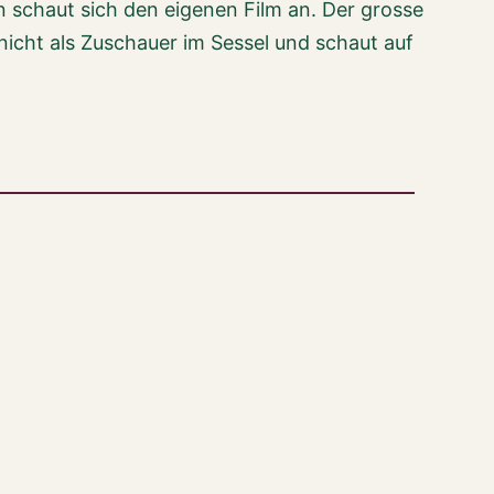
 schaut sich den eigenen Film an. Der grosse
 nicht als Zuschauer im Sessel und schaut auf