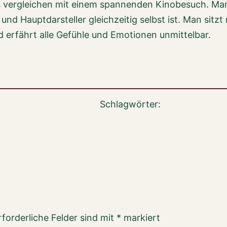
es vergleichen mit einem spannenden Kinobesuch. Man
und Hauptdarsteller gleichzeitig selbst ist. Man sitzt
 erfährt alle Gefühle und Emotionen unmittelbar.
Schlagwörter:
rforderliche Felder sind mit
*
markiert